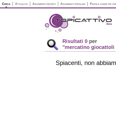
Cerca
Attualità
Argomenti recenti
Argomenti popolari
Parole chiave più po
Risultati 0
per
"mercatino giocattoli
Spiacenti, non abbiamo