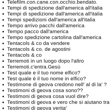
Telefilm.con.cane.con.occhio.bendato.
Tempi di spedizione dall'america all'italia
Tempi di spedizione dall'america all'italia
Tempi spedizioni dall'america all'italia
Tempo arrivo pacchi dall'america
Tempo pacco dall'america
Tempo spedizione cartolina dall'america
Tentacols & co da vendere
Tentacols & co. de agostini
Tentacols & co
Terremoti in un luogo dopo l'altro
Terremoti.c'entra.Gesù
Test quale e il tuo nome elfico?
Test quale é il tuo nome in elfico?
Testimone di geova credono nell' al di la' ?
Testimoni di geova cosa sono??
Testimoni di geova cosa vuol dire?
Testimoni di geova e vero che si aiutano tra
Testimoni di geova verita'