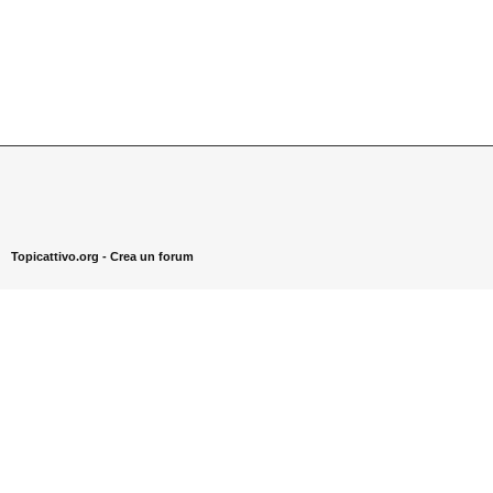
Topicattivo.org -
Crea un forum