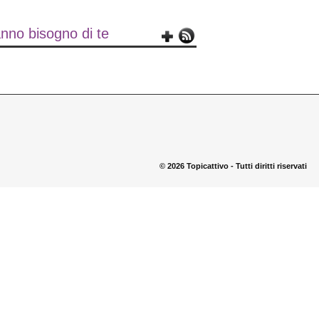
nno bisogno di te
© 2026 Topicattivo - Tutti diritti riservati